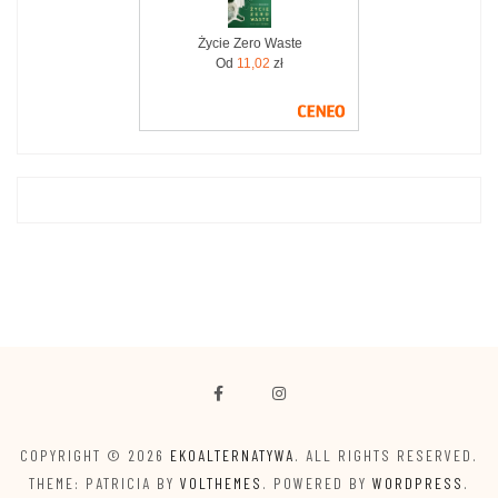
Życie Zero Waste
Od
11,02
zł
COPYRIGHT © 2026
EKOALTERNATYWA
. ALL RIGHTS RESERVED.
THEME: PATRICIA BY
VOLTHEMES
. POWERED BY
WORDPRESS
.