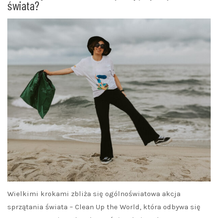
świata?
Wielkimi krokami zbliża się ogólnoświatowa akcja
sprzątania świata – Clean Up the World, która odbywa się