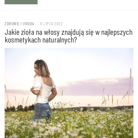
ZDROWIE I URODA
/
11 LIPCA 2022
Jakie zioła na włosy znajdują się w najlepszych
kosmetykach naturalnych?