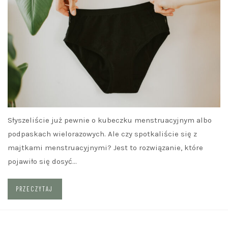
Słyszeliście już pewnie o kubeczku menstruacyjnym albo
podpaskach wielorazowych. Ale czy spotkaliście się z
majtkami menstruacyjnymi? Jest to rozwiązanie, które
pojawiło się dosyć…
PRZECZYTAJ