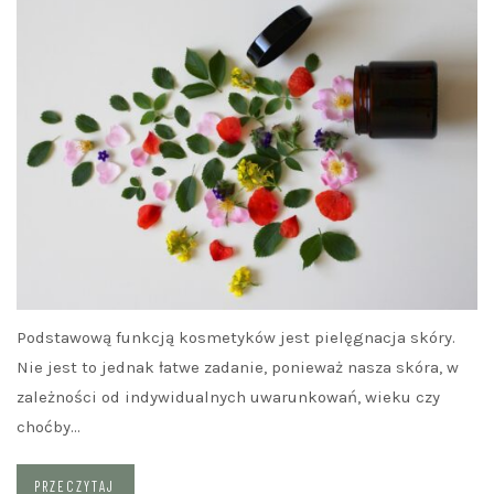
Podstawową funkcją kosmetyków jest pielęgnacja skóry.
Nie jest to jednak łatwe zadanie, ponieważ nasza skóra, w
zależności od indywidualnych uwarunkowań, wieku czy
choćby…
PRZECZYTAJ