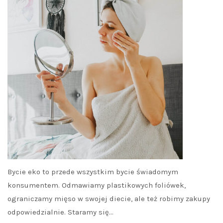
Bycie eko to przede wszystkim bycie świadomym
konsumentem. Odmawiamy plastikowych foliówek,
ograniczamy mięso w swojej diecie, ale też robimy zakupy
odpowiedzialnie. Staramy się…