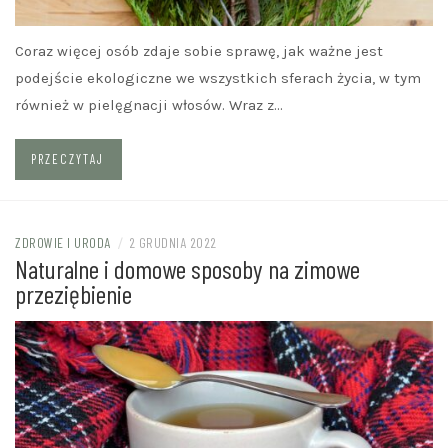
Coraz więcej osób zdaje sobie sprawę, jak ważne jest
podejście ekologiczne we wszystkich sferach życia, w tym
również w pielęgnacji włosów. Wraz z…
PRZECZYTAJ
ZDROWIE I URODA
/
2 GRUDNIA 2022
Naturalne i domowe sposoby na zimowe
przeziębienie