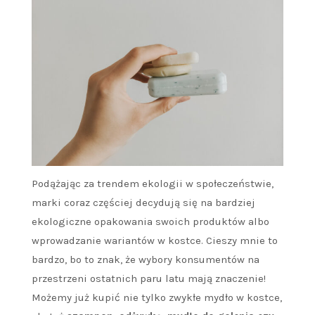
Podążając za trendem ekologii w społeczeństwie,
marki coraz częściej decydują się na bardziej
ekologiczne opakowania swoich produktów albo
wprowadzanie wariantów w kostce. Cieszy mnie to
bardzo, bo to znak, że wybory konsumentów na
przestrzeni ostatnich paru latu mają znaczenie!
Możemy już kupić nie tylko zwykłe mydło w kostce,