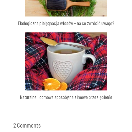
Ekologiczna pielęgnacja włosów – na co zwrócić uwagę?
Naturalne i domowe sposoby na zimowe przeziębienie
2 Comments