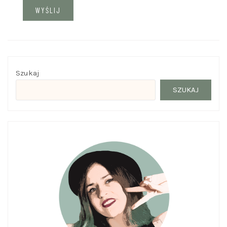
Szukaj
SZUKAJ