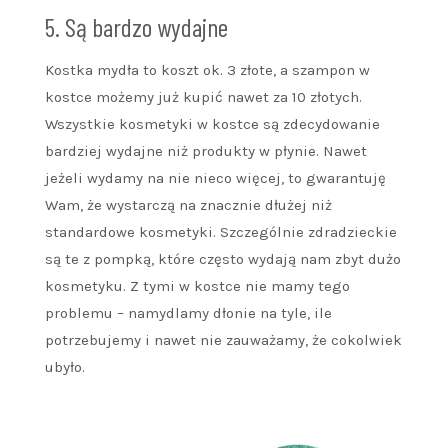
5. Są bardzo wydajne
Kostka mydła to koszt ok. 3 złote, a szampon w
kostce możemy już kupić nawet za 10 złotych.
Wszystkie kosmetyki w kostce są zdecydowanie
bardziej wydajne niż produkty w płynie. Nawet
jeżeli wydamy na nie nieco więcej, to gwarantuję
Wam, że wystarczą na znacznie dłużej niż
standardowe kosmetyki. Szczególnie zdradzieckie
są te z pompką, które często wydają nam zbyt dużo
kosmetyku. Z tymi w kostce nie mamy tego
problemu – namydlamy dłonie na tyle, ile
potrzebujemy i nawet nie zauważamy, że cokolwiek
ubyło.