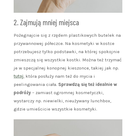
2. Zajmują mniej miejsca
Pożegnajcie się z rzędem plastikowych butelek na
przywannowej półeczce. Na kosmetyki w kostce
potrzebujesz tylko podstawki, na której spokojnie
zmieszczą się wszystkie kostki. Można też trzymać
je w specjalnej konopnej kieszonce, takiej jak np.
tutaj
, która posłuży nam też do mycia i
peelingowania ciała.
Sprawdzą się też idealnie w
podróży
– zamiast ogromnej kosmetyczki,
wystarczy np. niewielki, nieużywany lunchbox,
gdzie umieścicie wszystkie kosmetyki.