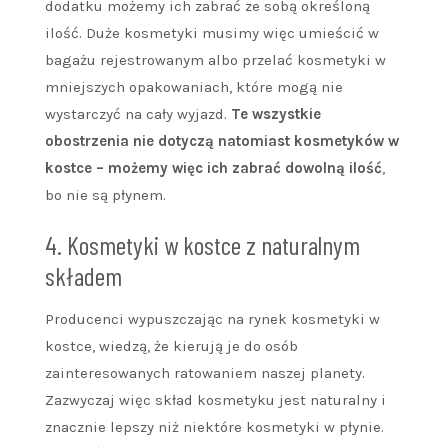
dodatku możemy ich zabrać ze sobą określoną
ilość. Duże kosmetyki musimy więc umieścić w
bagażu rejestrowanym albo przelać kosmetyki w
mniejszych opakowaniach, które mogą nie
wystarczyć na cały wyjazd.
Te wszystkie
obostrzenia nie dotyczą natomiast kosmetyków w
kostce – możemy więc ich zabrać dowolną ilość
,
bo nie są płynem.
4. Kosmetyki w kostce z naturalnym
składem
Producenci wypuszczając na rynek kosmetyki w
kostce, wiedzą, że kierują je do osób
zainteresowanych ratowaniem naszej planety.
Zazwyczaj więc skład kosmetyku jest naturalny i
znacznie lepszy niż niektóre kosmetyki w płynie.