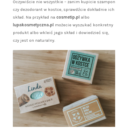
Oczywiście nie wszystkie – zanim kupicie szampon
czy dezodorant w kostce, sprawdźcie dokładnie ich
skład. Na przykład na
cosmetip.pl
albo
lupakosmetyczna.pl
możecie wyszukać konkretny
produkt albo wkleić jego skład i dowiedzieć się,
czy jest on naturalny.