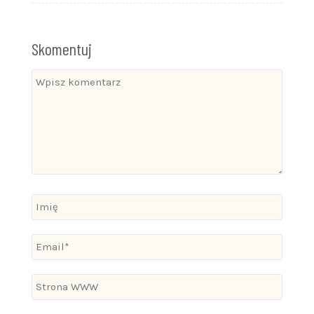
Skomentuj