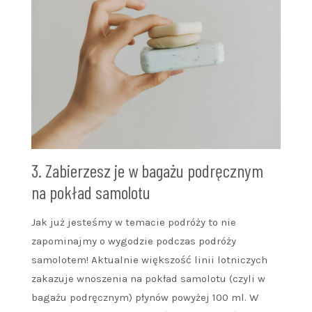
3. Zabierzesz je w bagażu podręcznym
na pokład samolotu
Jak już jesteśmy w temacie podróży to nie
zapominajmy o wygodzie podczas podróży
samolotem! Aktualnie większość linii lotniczych
zakazuje wnoszenia na pokład samolotu (czyli w
bagażu podręcznym) płynów powyżej 100 ml. W