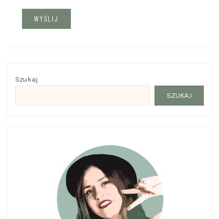
Szukaj
SZUKAJ