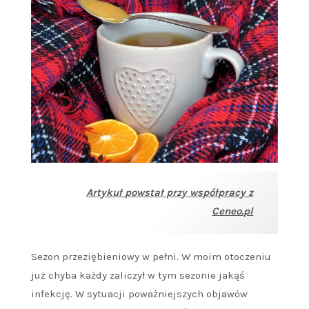
Artykuł powstał przy współpracy z
Ceneo.pl
Sezon przeziębieniowy w pełni. W moim otoczeniu
już chyba każdy zaliczył w tym sezonie jakąś
infekcję. W sytuacji poważniejszych objawów