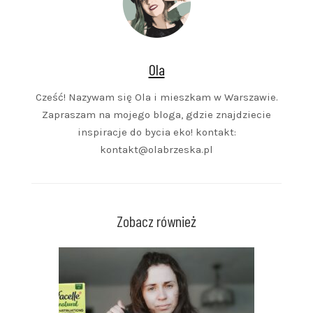
Ola
Cześć! Nazywam się Ola i mieszkam w Warszawie.
Zapraszam na mojego bloga, gdzie znajdziecie
inspiracje do bycia eko! kontakt:
kontakt@olabrzeska.pl
Zobacz również