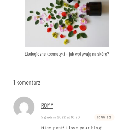
Ekologiczne kosmetyki – jak wpływają na skórę?
1 komentarz
ROMY
5 grudnia 2022 at 10:20
ODPOWIEDZ
Nice post! I love your blog!