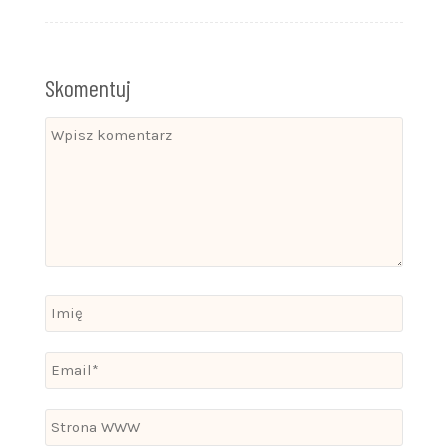
Skomentuj