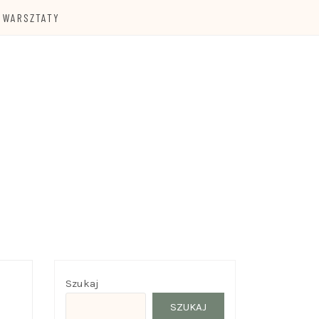
WARSZTATY
Szukaj
SZUKAJ