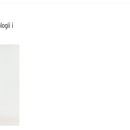
ogii i