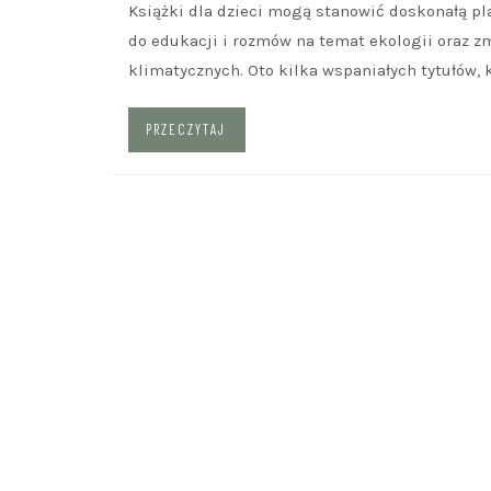
Książki dla dzieci mogą stanowić doskonałą pl
do edukacji i rozmów na temat ekologii oraz z
klimatycznych. Oto kilka wspaniałych tytułów, 
PRZECZYTAJ