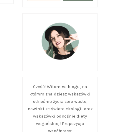
Cześć! Witam na blogu, na
którym znajdziesz wskazówki
odnośnie życia zero waste,
nowinki ze świata ekologii oraz
wskazówki odnośnie diety
wegańskiej! Propozycje
współpracy: