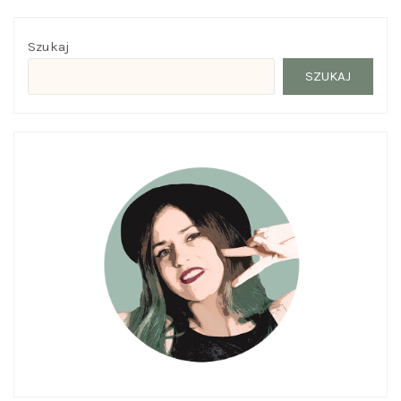
Szukaj
SZUKAJ