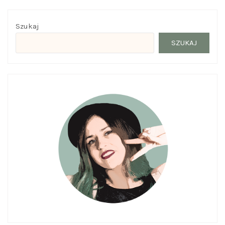
Szukaj
SZUKAJ