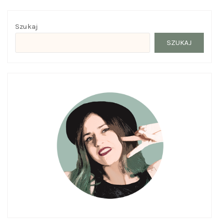
Szukaj
SZUKAJ