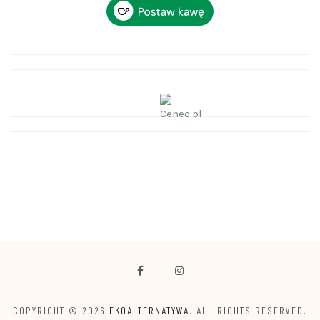
COPYRIGHT © 2026
EKOALTERNATYWA
. ALL RIGHTS RESERVED.