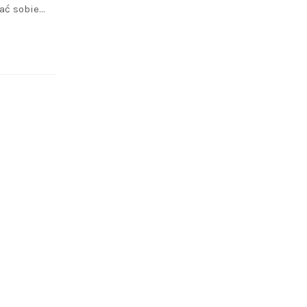
ać sobie…