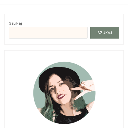
Szukaj
SZUKAJ