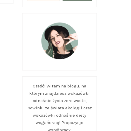
Cześć! Witam na blogu, na
którym znajdziesz wskazówki
odnośnie życia zero waste,
nowinki ze świata ekologii oraz
wskazówki odnośnie diety
wegańskiej! Propozycje
współpracy: