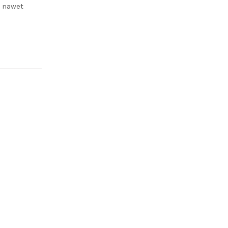
, nawet