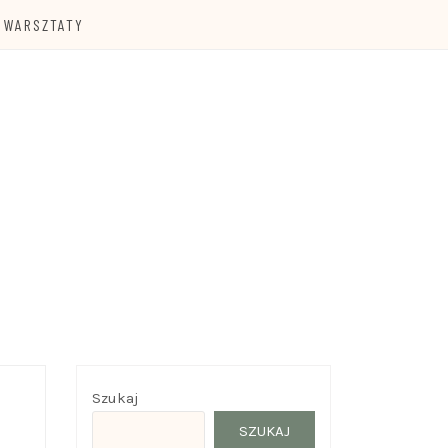
WARSZTATY
Szukaj
SZUKAJ