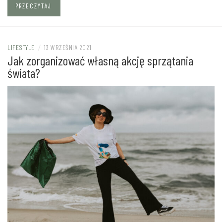
PRZECZYTAJ
LIFESTYLE
/
13 WRZEŚNIA 2021
Jak zorganizować własną akcję sprzątania
świata?