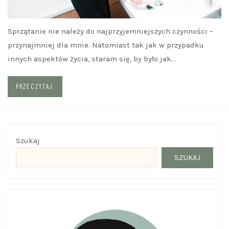
Sprzątanie nie należy do najprzyjemniejszych czynności –
przynajmniej dla mnie. Natomiast tak jak w przypadku
innych aspektów życia, staram się, by było jak…
PRZECZYTAJ
Szukaj
SZUKAJ