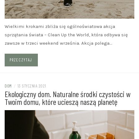
Wielkimi krokami zbliża się ogólnoświatowa akcja
sprzątania świata – Clean Up the World, która odbywa się
zawsze w trzeci weekend września. Akcja polega…
PRZECZYTAJ
DOM
/
13 STYCZNIA 2021
Ekologiczny dom. Naturalne środki czystości w
Twoim domu, które ucieszą naszą planetę