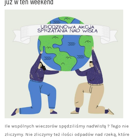
już w ten weekend
Ile wspólnych wieczorów spędziliśmy nadWisłą ? Tego nie
zliczymy. Nie zliczymy też ilości odpadów nad rzeką, które