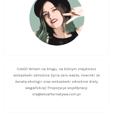
Cześć! Witam na blogu, na którym znajdziesz
wskazówki odnośnie życia zero waste, nowinki ze
świata ekologii oraz wskazówki odnośnie diety
wegańskiej! Propozycje współpracy:
ola@ekoalternatywa.com.pl