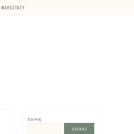
WARSZTATY
Szukaj
SZUKAJ