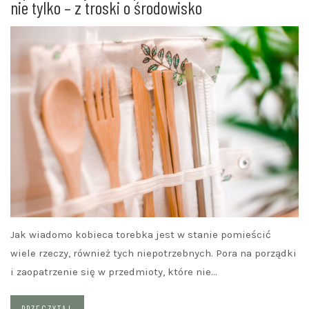
nie tylko – z troski o środowisko
Jak wiadomo kobieca torebka jest w stanie pomieścić
wiele rzeczy, również tych niepotrzebnych. Pora na porządki
i zaopatrzenie się w przedmioty, które nie…
PRZECZYTAJ