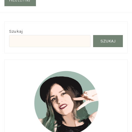
Szukaj
SZUKAJ