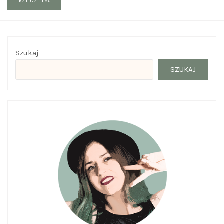
Szukaj
SZUKAJ