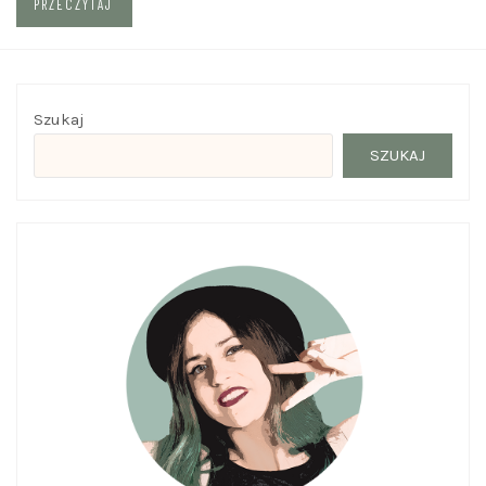
PRZECZYTAJ
Szukaj
SZUKAJ