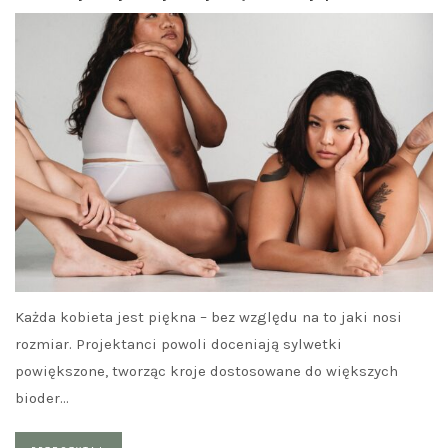
Każda kobieta jest piękna – bez względu na to jaki nosi
rozmiar. Projektanci powoli doceniają sylwetki
powiększone, tworząc kroje dostosowane do większych
bioder…