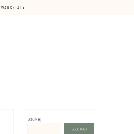
WARSZTATY
Szukaj
SZUKAJ