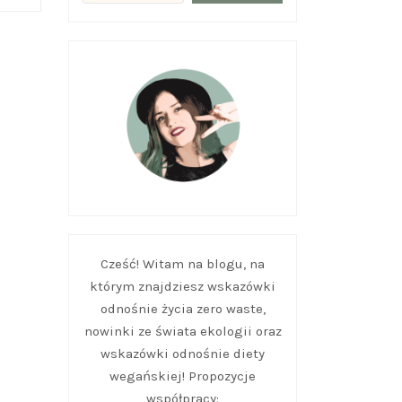
Cześć! Witam na blogu, na
którym znajdziesz wskazówki
odnośnie życia zero waste,
nowinki ze świata ekologii oraz
wskazówki odnośnie diety
wegańskiej! Propozycje
współpracy: