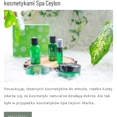
kosmetykami Spa Ceylon
Poszukując idealnych kosmetyków do włosów, rzadko kiedy
zdarza się, że kosmetyki naturalne działają dobrze. Ale tak
było w przypadku kosmetyków Spa Ceylon. Marka…