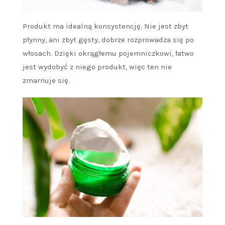
Produkt ma idealną konsystencję. Nie jest zbyt
płynny, ani zbyt gęsty, dobrze rozprowadza się po
włosach. Dzięki okrągłemu pojemniczkowi, łatwo
jest wydobyć z niego produkt, więc ten nie
zmarnuje się.