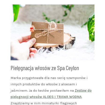
Pielęgnacja włosów ze Spa Ceylon
Marka przygotowała dla nas serię szamponów i
innych produktów do włosów z aloesem i
jaśminem. Ja do testów postawiłam na
Zestaw do
pielęgnacji włosów ALOES I TRAWA WODNA
.
Znajdziemy w nim miniaturki flagowych