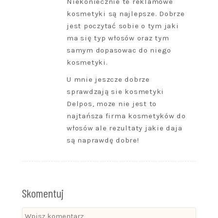
Niekoniecznie te reklamowe
kosmetyki są najlepsze. Dobrze
jest poczytać sobie o tym jaki
ma się typ włosów oraz tym
samym dopasowac do niego
kosmetyki.
U mnie jeszcze dobrze
sprawdzają sie kosmetyki
Delpos, moze nie jest to
najtańsza firma kosmetyków do
włosów ale rezultaty jakie daja
są naprawdę dobre!
Skomentuj