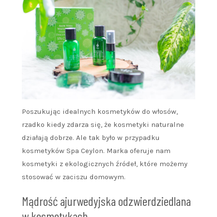
Poszukując idealnych kosmetyków do włosów,
rzadko kiedy zdarza się, że kosmetyki naturalne
działają dobrze. Ale tak było w przypadku
kosmetyków Spa Ceylon. Marka oferuje nam
kosmetyki z ekologicznych źródeł, które możemy
stosować w zaciszu domowym.
Mądrość ajurwedyjska odzwierdziedlana
w kosmetykach