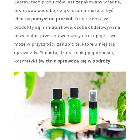
Zestaw tych produktów jest zapakowany w ładne,
tekturowe pudełko, dzięki czemu może to być
idealny
pomysł na prezent.
Dzięki temu, że
produkty są miniaturkowe, osoba obdarowywana
może sobie przetestować wszystkie opcje i być
może w przyszłości zakupić te, które u niej się
sprawdziły. Ponadto, dzięki małej pojemności,
kosmetyki
świetnie sprawdzą się w podróży.