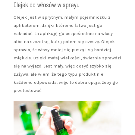
Olejek do włosów w sprayu
Olejek jest w sprytnym, małym pojemniczku z
aplikatorem, dzięki któremu łatwo jest go
nakładać. Ja aplikuję go bezpośrednio na włosy
albo na szczotkę, którą potem się czeszę. Olejek
sprawia, że włosy mniej się puszą i są bardziej
miękkie. Dzięki małej wielkości, świetnie sprawdzi
się na wyjazd. Jest mały, więc dosyć szybko się
zużywa, ale wiem, że tego typu produkt nie
każdemu odpowiada, więc to dobra opcja, żeby go
przetestować.