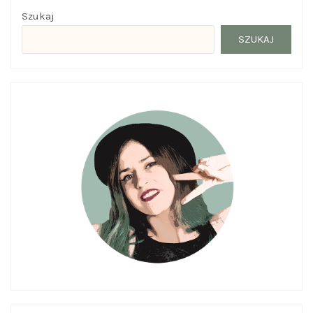
Szukaj
SZUKAJ