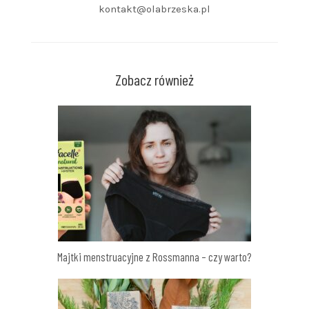
kontakt@olabrzeska.pl
Zobacz również
Majtki menstruacyjne z Rossmanna – czy warto?