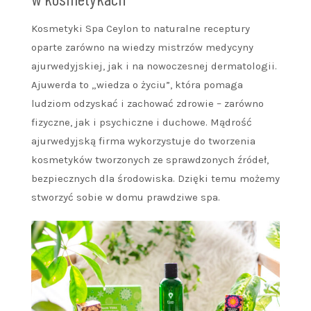
Kosmetyki Spa Ceylon to naturalne receptury
oparte zarówno na wiedzy mistrzów medycyny
ajurwedyjskiej, jak i na nowoczesnej dermatologii.
Ajuwerda to „wiedza o życiu”, która pomaga
ludziom odzyskać i zachować zdrowie – zarówno
fizyczne, jak i psychiczne i duchowe. Mądrość
ajurwedyjską firma wykorzystuje do tworzenia
kosmetyków tworzonych ze sprawdzonych źródeł,
bezpiecznych dla środowiska. Dzięki temu możemy
stworzyć sobie w domu prawdziwe spa.