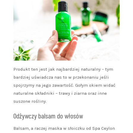
Produkt ten jest jak najbardziej naturalny – tym
bardziej uświadcza nas to w przekonaniu jeśli
spojrzymy na jego zawartość. Gołym okiem widać
naturalne składniki – trawy i ziarna oraz inne
suszone rośliny.
Odżywczy balsam do włosów
Balsam, a raczej maska w słoiczku od Spa Ceylon