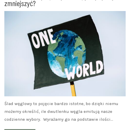
zmniejszyć?
Ślad węglowy to pojęcie bardzo istotne, bo dzięki niemu
możemy określić, ile dwutlenku węgla emitują nasze
codzienne wybory. Wyrażamy go na podstawie ilości…