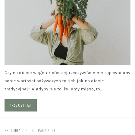
Czy na diecie wegetariańskiej rzeczywiście nie zapewniamy
sobie wartości odżywczych takich jak na diecie
tradycyjnej? A gdyby nie to, że jemy mięso, to…
PRZECZYTAJ
EKOLOGIA
/
6 LISTOPADA 2021