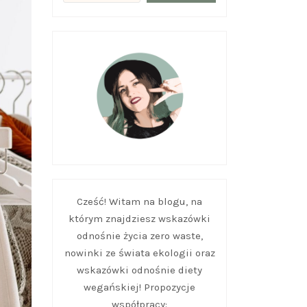
Cześć! Witam na blogu, na
którym znajdziesz wskazówki
odnośnie życia zero waste,
nowinki ze świata ekologii oraz
wskazówki odnośnie diety
wegańskiej! Propozycje
współpracy: