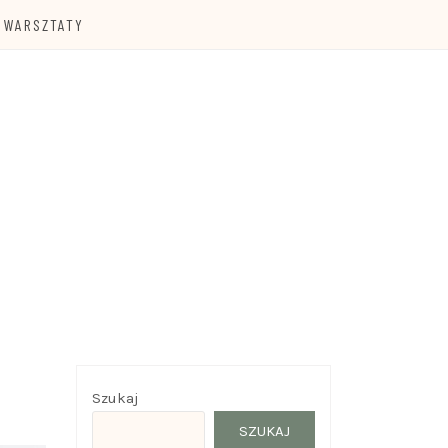
WARSZTATY
Szukaj
SZUKAJ