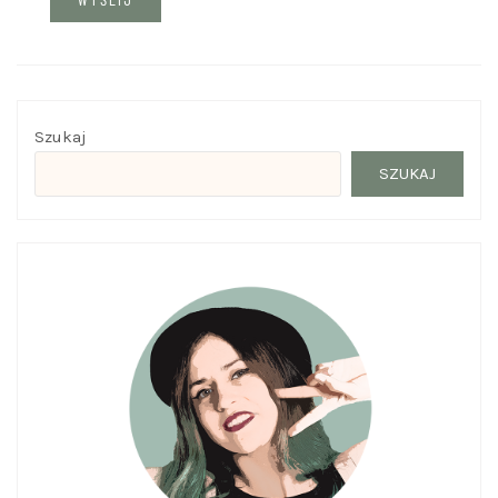
Szukaj
SZUKAJ