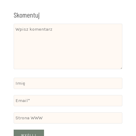
Skomentuj