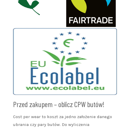
Przed zakupem – oblicz CPW butów!
Cost per wear to koszt za jedno założenie danego
ubrania czy pary butów. Do wyliczenia