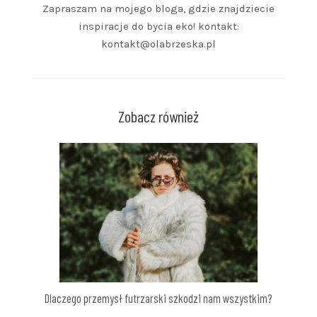
Zapraszam na mojego bloga, gdzie znajdziecie
inspiracje do bycia eko! kontakt:
kontakt@olabrzeska.pl
Zobacz również
Dlaczego przemysł futrzarski szkodzi nam wszystkim?