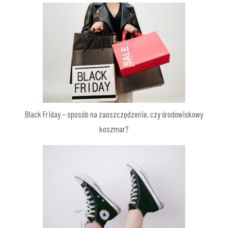
Black Friday – sposób na zaoszczędzenie, czy środowiskowy
koszmar?