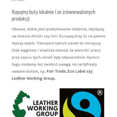
Kupujmy buty lokalnie i ze zrównoważonych
produkcji
Obuwie, które jest produkowane lokalnie, najlepiej
na terenie Polski czy Unii Europejskiej to na pewno
lepszy wybór. Transport takich ubrań to mniejszy
ślad węglowy i większa szansa, że warunki pracy
przy szyciu tych ubrań były odpowiednie. Oprócz
tego możemy też zwrócić uwagę na certyfikaty
nadane butom, np
. Fair Trade, Eco Label czy
Leather Working Group.