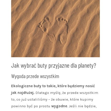
Jak wybrać buty przyjazne dla planety?
Wygoda przede wszystkim
Ekologiczne buty to takie, które będziemy nosić
jak najdłużej.
Dlatego myślę, że przede wszystkim
to, co już ustaliliśmy – że obuwie, które kupimy
powinno być po prostu
wygodne
. Jeśli nie będzie,