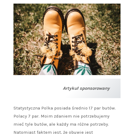
Artykuł sponsorowany
Statystyczna Polka posiada średnio 17 par butów.
Polacy 7 par. Moim zdaniem nie potrzebujemy
mieć tyle butów, ale każdy ma różne potrzeby.
Natomiast faktem jest, że obuwie jest