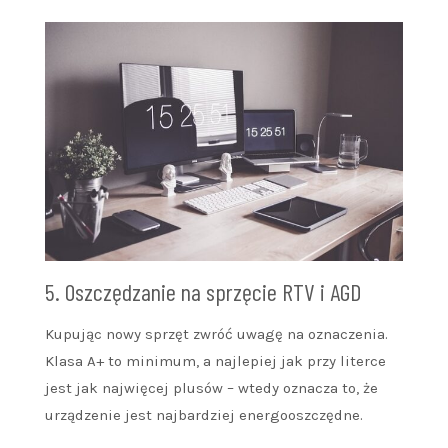
5. Oszczędzanie na sprzęcie RTV i AGD
Kupując nowy sprzęt zwróć uwagę na oznaczenia.
Klasa A+ to minimum, a najlepiej jak przy literce
jest jak najwięcej plusów – wtedy oznacza to, że
urządzenie jest najbardziej energooszczędne.