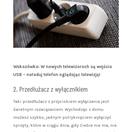
Wskazówka: W nowych telewizorach są wejścia
USB – naładuj telefon oglądając telewizję!
2. Przedłużacz z wyłącznikiem
Taki przedłużacz z przyciskiem wyłączania jest
świetnym rozwiązaniem. Wychodząc z domu
możesz szybko, jednym pstryknięciem wyłączyć
sprzęty, które w ciągu dnia, gdy Ciebie nie ma, nie