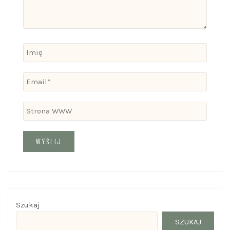
Szukaj
SZUKAJ