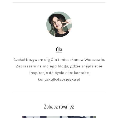
Ola
Cześć! Nazywam się Ola i mieszkam w Warszawie.
Zapraszam na mojego bloga, gdzie znajdziecie
inspiracje do bycia eko! kontakt:
kontakt@olabrzeska.pl
Zobacz również