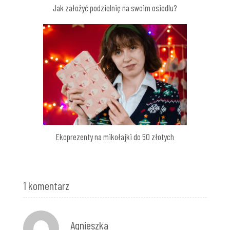
Jak założyć podzielnię na swoim osiedlu?
Ekoprezenty na mikołajki do 50 złotych
1 komentarz
Agnieszka