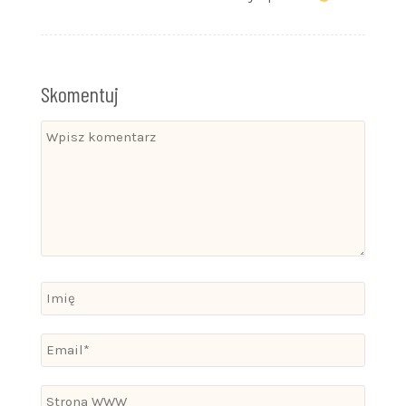
Skomentuj