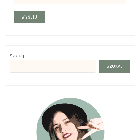
Szukaj
SZUKAJ