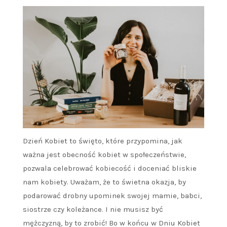
Dzień Kobiet to święto, które przypomina, jak
ważna jest obecność kobiet w społeczeństwie,
pozwala celebrować kobiecość i doceniać bliskie
nam kobiety. Uważam, że to świetna okazja, by
podarować drobny upominek swojej mamie, babci,
siostrze czy koleżance. I nie musisz być
mężczyzną, by to zrobić! Bo w końcu w Dniu Kobiet