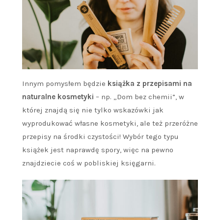
Innym pomysłem będzie
książka z przepisami na
naturalne kosmetyki
– np. „Dom bez chemii”, w
której znajdą się nie tylko wskazówki jak
wyprodukować własne kosmetyki, ale też przeróżne
przepisy na środki czystości! Wybór tego typu
książek jest naprawdę spory, więc na pewno
znajdziecie coś w pobliskiej księgarni.