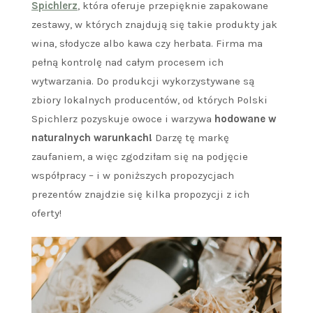
Spichlerz
, która oferuje przepięknie zapakowane
zestawy, w których znajdują się takie produkty jak
wina, słodycze albo kawa czy herbata. Firma ma
pełną kontrolę nad całym procesem ich
wytwarzania. Do produkcji wykorzystywane są
zbiory lokalnych producentów, od których Polski
Spichlerz pozyskuje owoce i warzywa
hodowane w
naturalnych warunkach!
Darzę tę markę
zaufaniem, a więc zgodziłam się na podjęcie
współpracy – i w poniższych propozycjach
prezentów znajdzie się kilka propozycji z ich
oferty!