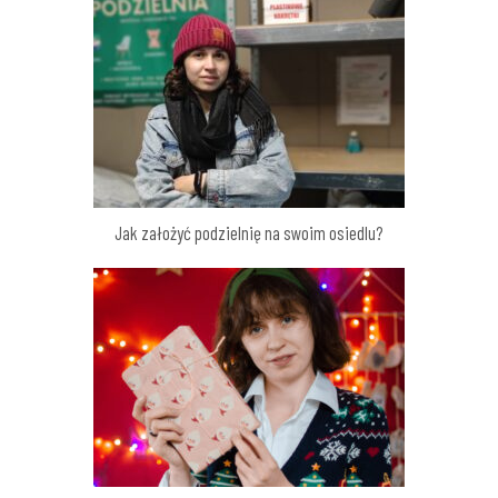
Jak założyć podzielnię na swoim osiedlu?