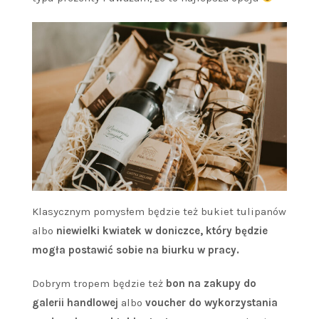
Klasycznym pomysłem będzie też bukiet tulipanów
albo
niewielki kwiatek w doniczce, który będzie
mogła postawić sobie na biurku w pracy.
Dobrym tropem będzie też
bon na zakupy do
galerii handlowej
albo
voucher do wykorzystania