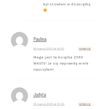
był strzałem w dziesiątkę
Paulina
16 marca 2021 at 14:00
ODPOWIEDZ
Mega jest ta książka ZERO
WASTE! Ja się naprawdę wiele
nauczyłam!
Judyta
19 marca 2021 at 10:00
ODPOWIEDZ