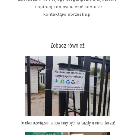
inspiracje do bycia eko! kontakt:
kontakt@olabrzeska.pl
Zobacz również
Te ekorozwiązania powinny być na każdym cmentarzu!