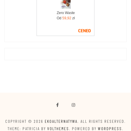
Zero Waste
Od
59,92
zł
COPYRIGHT © 2026
EKOALTERNATYWA
. ALL RIGHTS RESERVED.
THEME: PATRICIA BY
VOLTHEMES
. POWERED BY
WORDPRESS
.