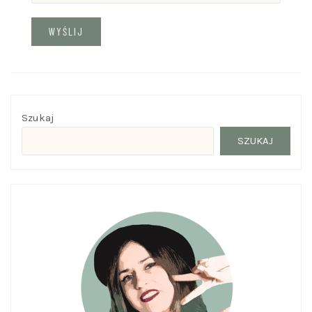
Szukaj
SZUKAJ