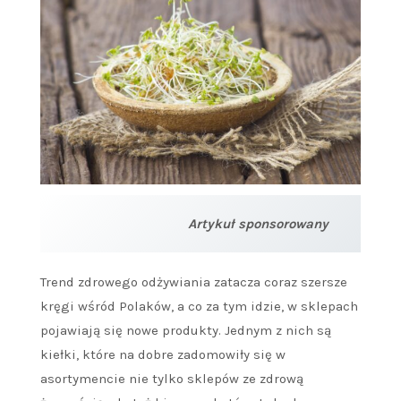
Artykuł sponsorowany
Trend zdrowego odżywiania zatacza coraz szersze
kręgi wśród Polaków, a co za tym idzie, w sklepach
pojawiają się nowe produkty. Jednym z nich są
kiełki, które na dobre zadomowiły się w
asortymencie nie tylko sklepów ze zdrową