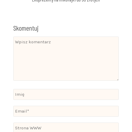
Skomentuj