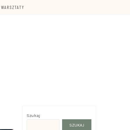
WARSZTATY
Szukaj
SZUKAJ