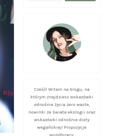
Cześć! Witam na blogu, na
którym znajdziesz wskazówki
odnośnie życia zero waste,
nowinki ze świata ekologii oraz
wskazówki odnośnie diety
wegańskiej! Propozycje
współpracy: