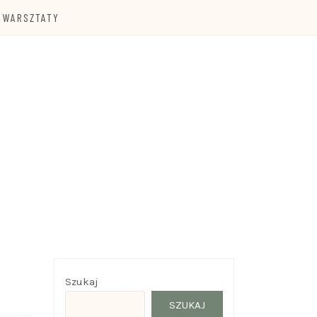
WARSZTATY
Szukaj
SZUKAJ