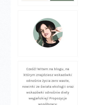
Cześć! Witam na blogu, na
którym znajdziesz wskazówki
odnośnie życia zero waste,
nowinki ze świata ekologii oraz
wskazówki odnośnie diety
wegańskiej! Propozycje
współpracy: